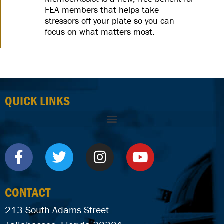
FEA members that helps take
stressors off your plate so you can
focus on what matters most.
QUICK LINKS
CONTACT
213 South Adams Street