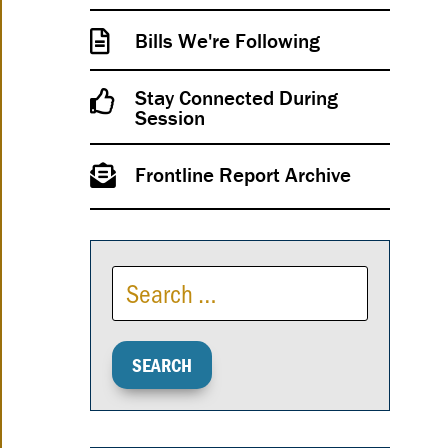
Bills We're Following
Stay Connected During
Session
Frontline Report Archive