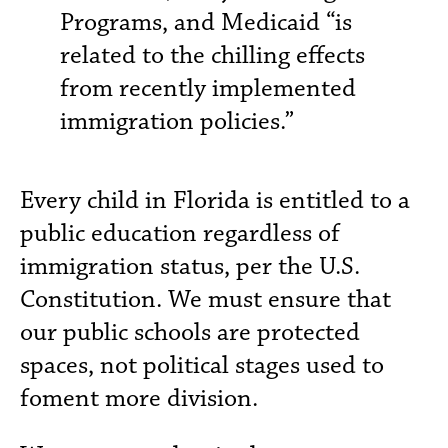
Programs, and Medicaid “is
related to the chilling effects
from recently implemented
immigration policies.”
Every child in Florida is entitled to a
public education regardless of
immigration status, per the U.S.
Constitution. We must ensure that
our public schools are protected
spaces, not political stages used to
foment more division.