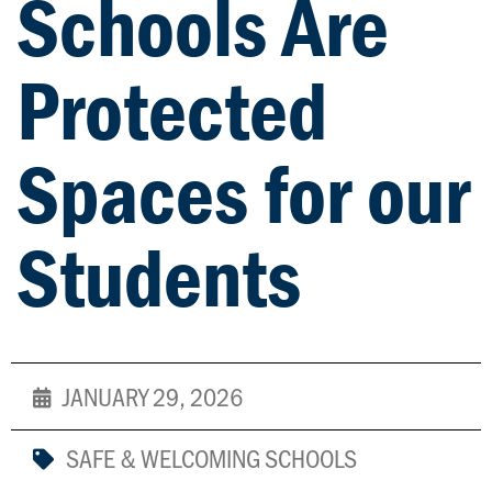
Schools Are
Protected
Spaces for our
Students
JANUARY 29, 2026
SAFE & WELCOMING SCHOOLS