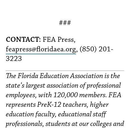
###
CONTACT:
FEA Press,
feapress@floridaea.org
, (850) 201-
3223
The Florida Education Association is the
state’s largest association of professional
employees, with 120,000 members. FEA
represents PreK-12 teachers, higher
education faculty, educational staff
professionals, students at our colleges and