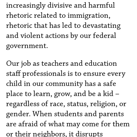
increasingly divisive and harmful
rhetoric related to immigration,
rhetoric that has led to devastating
and violent actions by our federal
government.
Our job as teachers and education
staff professionals is to ensure every
child in our community has a safe
place to learn, grow, and be a kid –
regardless of race, status, religion, or
gender. When students and parents
are afraid of what may come for them
or their neighbors, it disrupts