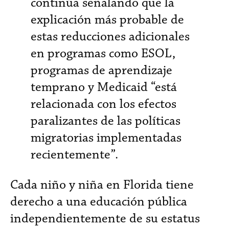
continúa señalando que la
explicación más probable de
estas reducciones adicionales
en programas como ESOL,
programas de aprendizaje
temprano y Medicaid “está
relacionada con los efectos
paralizantes de las políticas
migratorias implementadas
recientemente”.
Cada niño y niña en Florida tiene
derecho a una educación pública
independientemente de su estatus