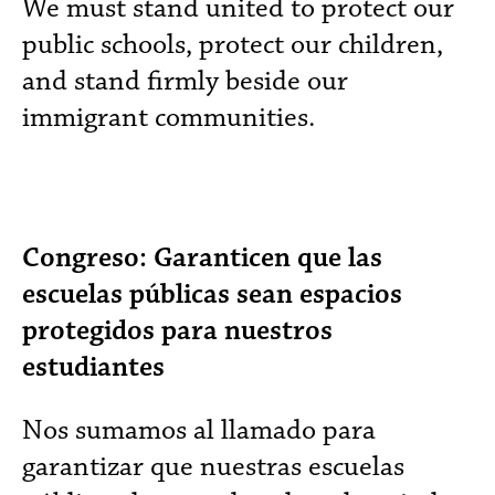
We must stand united to protect our
public schools, protect our children,
and stand firmly beside our
immigrant communities.
Congreso: Garanticen que las
escuelas públicas sean espacios
protegidos para nuestros
estudiantes
Nos sumamos al llamado para
garantizar que nuestras escuelas