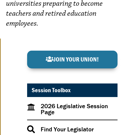
universities preparing to become
teachers and retired education
employees.
JOIN YOUR UNION!
Session Toolbox
2026 Legislative Session
Page
Find Your Legislator