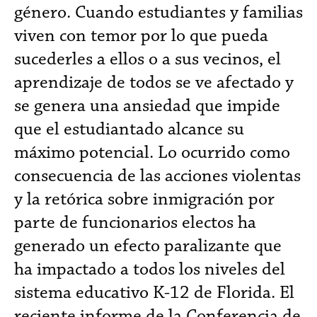
género. Cuando estudiantes y familias
viven con temor por lo que pueda
sucederles a ellos o a sus vecinos, el
aprendizaje de todos se ve afectado y
se genera una ansiedad que impide
que el estudiantado alcance su
máximo potencial. Lo ocurrido como
consecuencia de las acciones violentas
y la retórica sobre inmigración por
parte de funcionarios electos ha
generado un efecto paralizante que
ha impactado a todos los niveles del
sistema educativo K-12 de Florida. El
reciente informe de la Conferencia de