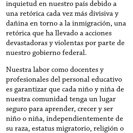
inquietud en nuestro país debido a
una retórica cada vez más divisiva y
dañina en torno a la inmigración, una
retórica que ha llevado a acciones
devastadoras y violentas por parte de
nuestro gobierno federal.
Nuestra labor como docentes y
profesionales del personal educativo
es garantizar que cada niño y niña de
nuestra comunidad tenga un lugar
seguro para aprender, crecer y ser
niño o niña, independientemente de
su raza, estatus migratorio, religión o