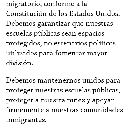
migratorio, conforme a la
Constitución de los Estados Unidos.
Debemos garantizar que nuestras
escuelas públicas sean espacios
protegidos, no escenarios políticos
utilizados para fomentar mayor
división.
Debemos mantenernos unidos para
proteger nuestras escuelas públicas,
proteger a nuestra niñez y apoyar
firmemente a nuestras comunidades
inmigrantes.