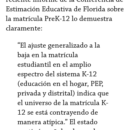
Estimación Educativa de Florida sobre
la matrícula PreK-12 lo demuestra
claramente:
“El ajuste generalizado a la
baja en la matrícula
estudiantil en el amplio
espectro del sistema K-12
(educación en el hogar, PEP,
privada y distrital) indica que
el universo de la matrícula K-
12 se está contrayendo de
manera atípica.” El estado