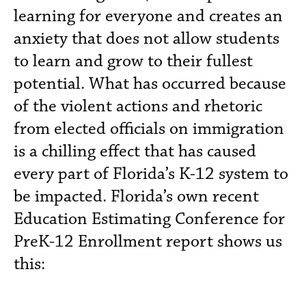
learning for everyone and creates an
anxiety that does not allow students
to learn and grow to their fullest
potential. What has occurred because
of the violent actions and rhetoric
from elected officials on immigration
is a chilling effect that has caused
every part of Florida’s K-12 system to
be impacted. Florida’s own recent
Education Estimating Conference for
PreK-12 Enrollment report shows us
this: