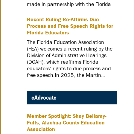
made in partnership with the Florida…
Recent Ruling Re-Affirms Due
Process and Free Speech Rights for
Florida Educators
The Florida Education Association
(FEA) welcomes a recent ruling by the
Division of Administrative Hearings
(DOAH), which reaffirms Florida
educators’ rights to due process and
free speech.In 2025, the Martin…
eAdvocate
Member Spotlight: Shay Bellamy-
Fults, Alachua County Education
Association