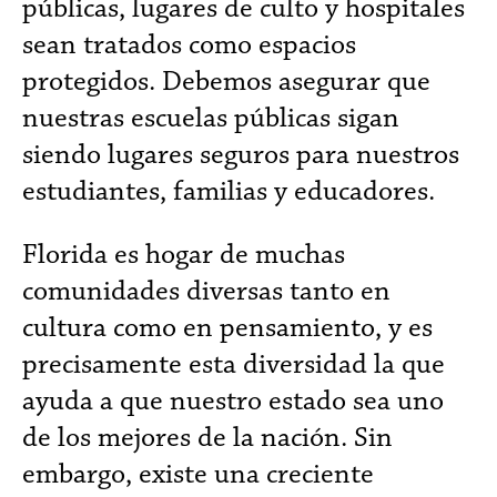
públicas, lugares de culto y hospitales
sean tratados como espacios
protegidos. Debemos asegurar que
nuestras escuelas públicas sigan
siendo lugares seguros para nuestros
estudiantes, familias y educadores.
Florida es hogar de muchas
comunidades diversas tanto en
cultura como en pensamiento, y es
precisamente esta diversidad la que
ayuda a que nuestro estado sea uno
de los mejores de la nación. Sin
embargo, existe una creciente