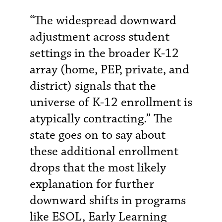
“The widespread downward
adjustment across student
settings in the broader K-12
array (home, PEP, private, and
district) signals that the
universe of K-12 enrollment is
atypically contracting.” The
state goes on to say about
these additional enrollment
drops that the most likely
explanation for further
downward shifts in programs
like ESOL, Early Learning