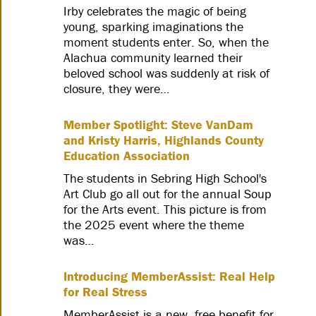
Irby celebrates the magic of being
young, sparking imaginations the
moment students enter. So, when the
Alachua community learned their
beloved school was suddenly at risk of
closure, they were…
Member Spotlight: Steve VanDam
and Kristy Harris, Highlands County
Education Association
The students in Sebring High School's
Art Club go all out for the annual Soup
for the Arts event. This picture is from
the 2025 event where the theme
was…
Introducing MemberAssist: Real Help
for Real Stress
MemberAssist is a new, free benefit for