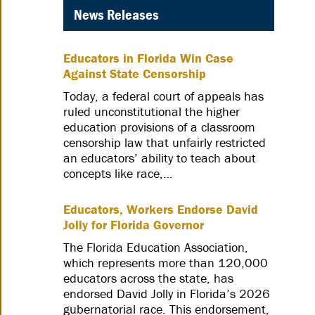
News Releases
Educators in Florida Win Case
Against State Censorship
Today, a federal court of appeals has
ruled unconstitutional the higher
education provisions of a classroom
censorship law that unfairly restricted
an educators’ ability to teach about
concepts like race,…
Educators, Workers Endorse David
Jolly for Florida Governor
The Florida Education Association,
which represents more than 120,000
educators across the state, has
endorsed David Jolly in Florida’s 2026
gubernatorial race. This endorsement,