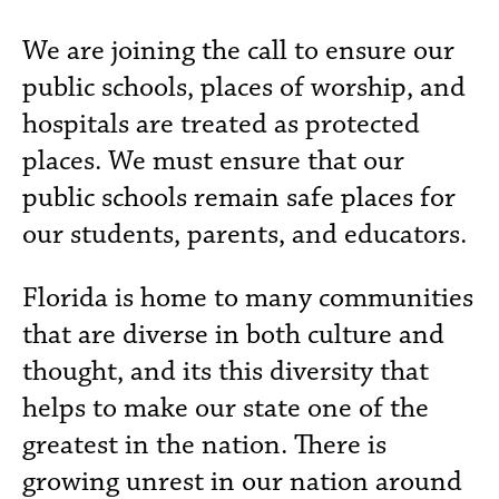
We are joining the call to ensure our
public schools, places of worship, and
hospitals are treated as protected
places. We must ensure that our
public schools remain safe places for
our students, parents, and educators.
Florida is home to many communities
that are diverse in both culture and
thought, and its this diversity that
helps to make our state one of the
greatest in the nation. There is
growing unrest in our nation around